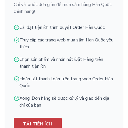
Chỉ vài bước đơn giản để mua sắm hàng Hàn Quốc
chính hãng!
Cài đặt tiện ích trình duyệt Order Hàn Quốc
Truy cập các trang web mua sắm Hàn Quốc yêu
thích
Chọn sản phẩm và nhấn nút Đặt Hàng trên
thanh tiện ích
Hoàn tất thanh toán trên trang web Order Hàn
Quốc
Xong! Đơn hàng sẽ được xử lý và giao đến địa
chỉ của bạn
TẢI TIỆN ÍCH