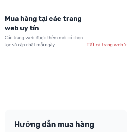
Mua hàng tại các trang
web uy tín
Các trang web được thêm mới có chọn
lọc và cập nhật mỗi ngày
Tất cả trang web
Hướng dẫn mua hàng