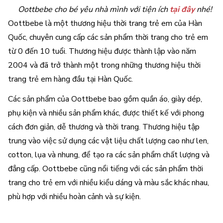
Oottbebe cho bé yêu nhà mình với tiện ích
tại đây
nhé!
Oottbebe là một thương hiệu thời trang trẻ em của Hàn
Quốc, chuyên cung cấp các sản phẩm thời trang cho trẻ em
từ 0 đến 10 tuổi. Thương hiệu được thành lập vào năm
2004 và đã trở thành một trong những thương hiệu thời
trang trẻ em hàng đầu tại Hàn Quốc.
Các sản phẩm của Oottbebe bao gồm quần áo, giày dép,
phụ kiện và nhiều sản phẩm khác, được thiết kế với phong
cách đơn giản, dễ thương và thời trang. Thương hiệu tập
trung vào việc sử dụng các vật liệu chất lượng cao như len,
cotton, lụa và nhung, để tạo ra các sản phẩm chất lượng và
đẳng cấp. Oottbebe cũng nổi tiếng với các sản phẩm thời
trang cho trẻ em với nhiều kiểu dáng và màu sắc khác nhau,
phù hợp với nhiều hoàn cảnh và sự kiện.