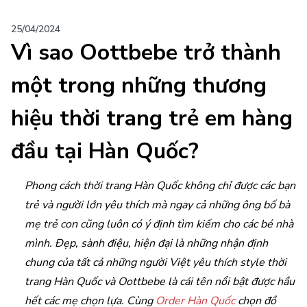
25/04/2024
Vì sao Oottbebe trở thành
một trong những thương
hiệu thời trang trẻ em hàng
đầu tại Hàn Quốc?
Phong cách thời trang Hàn Quốc không chỉ được các bạn
trẻ và người lớn yêu thích mà ngay cả những ông bố bà
mẹ trẻ con cũng luôn có ý định tìm kiếm cho các bé nhà
mình. Đẹp, sành điệu, hiện đại là những nhận định
chung của tất cả những người Việt yêu thích style thời
trang Hàn Quốc và Oottbebe là cái tên nổi bật được hầu
hết các mẹ chọn lựa. Cùng
Order Hàn Quốc
chọn đồ