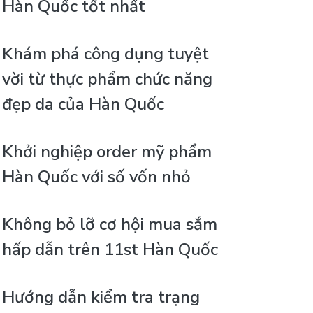
Hàn Quốc tốt nhất
Khám phá công dụng tuyệt
vời từ thực phẩm chức năng
đẹp da của Hàn Quốc
Khởi nghiệp order mỹ phẩm
Hàn Quốc với số vốn nhỏ
Không bỏ lỡ cơ hội mua sắm
hấp dẫn trên 11st Hàn Quốc
Hướng dẫn kiểm tra trạng