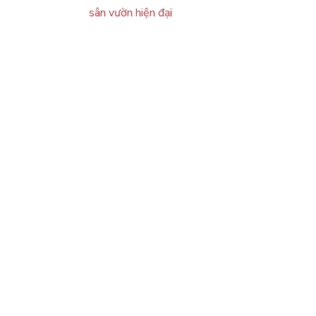
sân vườn hiện đại