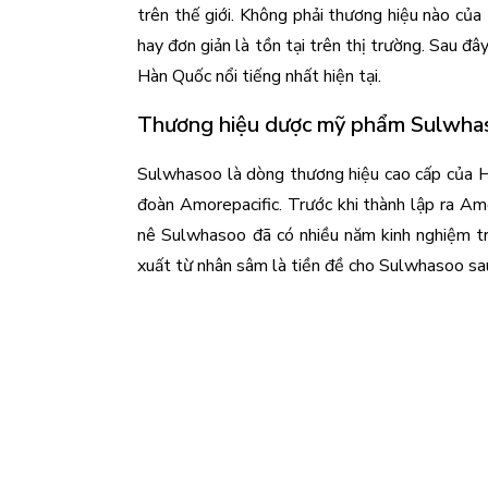
trên thế giới. Không phải thương hiệu nào của
hay đơn giản là tồn tại trên thị trường. Sau đ
Hàn Quốc nổi tiếng nhất hiện tại.
Thương hiệu dược mỹ phẩm Sulwha
Sulwhasoo là dòng thương hiệu cao cấp của Hà
đoàn Amorepacific. Trước khi thành lập ra Am
nê Sulwhasoo đã có nhiều năm kinh nghiệm tr
xuất từ nhân sâm là tiền đề cho Sulwhasoo sa