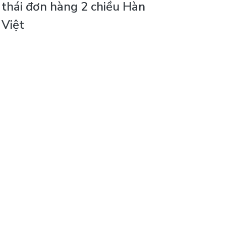
thái đơn hàng 2 chiều Hàn
Việt