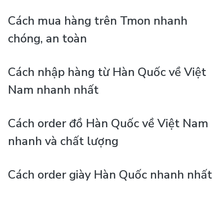
Cách mua hàng trên Tmon nhanh
chóng, an toàn
Cách nhập hàng từ Hàn Quốc về Việt
Nam nhanh nhất
Cách order đồ Hàn Quốc về Việt Nam
nhanh và chất lượng
Cách order giày Hàn Quốc nhanh nhất