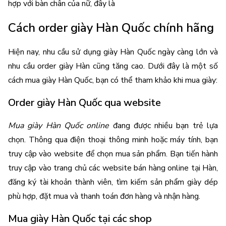
hợp với bàn chân của nữ, đây là 
Cách order giày Hàn Quốc chính hãng 
Hiện nay, nhu cầu sử dụng giày Hàn Quốc ngày càng lớn và 
nhu cầu order giày Hàn cũng tăng cao. Dưới đây là một số 
cách mua giày Hàn Quốc, bạn có thể tham khảo khi mua giày:
Order giày Hàn Quốc qua website
Mua giày Hàn Quốc online
 đang được nhiều bạn trẻ lựa 
chọn. Thông qua điện thoại thông minh hoặc máy tính, bạn 
truy cập vào website để chọn mua sản phẩm. Bạn tiến hành 
truy cập vào trang chủ các website bán hàng online tại Hàn, 
đăng ký tài khoản thành viên, tìm kiếm sản phẩm giày dép 
phù hợp, đặt mua và thanh toán đơn hàng và nhận hàng.
Mua giày Hàn Quốc tại các shop