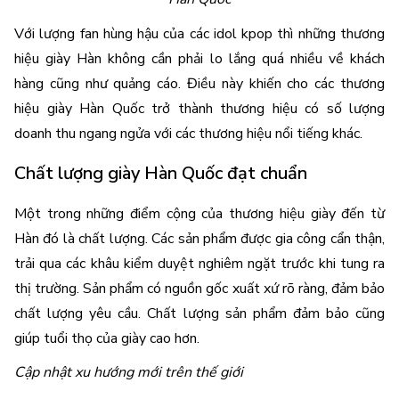
Với lượng fan hùng hậu của các idol kpop thì những thương 
hiệu giày Hàn không cần phải lo lắng quá nhiều về khách 
hàng cũng như quảng cáo. Điều này khiến cho các thương 
hiệu giày Hàn Quốc trở thành thương hiệu có số lượng 
doanh thu ngang ngửa với các thương hiệu nổi tiếng khác.
Chất lượng giày Hàn Quốc đạt chuẩn
Một trong những điểm cộng của thương hiệu giày đến từ 
Hàn đó là chất lượng. Các sản phẩm được gia công cẩn thận, 
trải qua các khâu kiểm duyệt nghiêm ngặt trước khi tung ra 
thị trường. Sản phẩm có nguồn gốc xuất xứ rõ ràng, đảm bảo 
chất lượng yêu cầu. Chất lượng sản phẩm đảm bảo cũng 
giúp tuổi thọ của giày cao hơn.
Cập nhật xu hướng mới trên thế giới