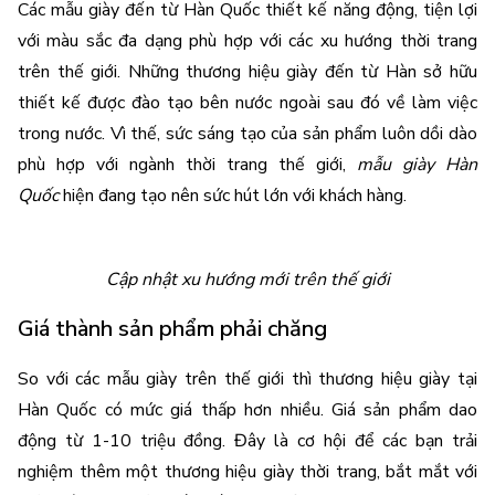
Các mẫu giày đến từ Hàn Quốc thiết kế năng động, tiện lợi 
với màu sắc đa dạng phù hợp với các xu hướng thời trang 
trên thế giới. Những thương hiệu giày đến từ Hàn sở hữu 
thiết kế được đào tạo bên nước ngoài sau đó về làm việc 
trong nước. Vì thế, sức sáng tạo của sản phẩm luôn dồi dào 
phù hợp với ngành thời trang thế giới, 
mẫu giày Hàn 
Quốc
 hiện đang tạo nên sức hút lớn với khách hàng. 
Cập nhật xu hướng mới trên thế giới
Giá thành sản phẩm phải chăng
So với các mẫu giày trên thế giới thì thương hiệu giày tại 
Hàn Quốc có mức giá thấp hơn nhiều. Giá sản phẩm dao 
động từ 1-10 triệu đồng. Đây là cơ hội để các bạn trải 
nghiệm thêm một thương hiệu giày thời trang, bắt mắt với 