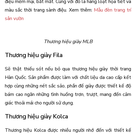
điệu mềm mại, bắt mắt. Cùng với đó là hàng loạt họa tiết và 
màu sắc thời trang sành điệu. 
Xem thêm: 
Mẫu đèn trang trí 
sân vườn
Thương hiệu giày MLB
Thương hiệu giày Fila
Sẽ thật thiếu sót nếu bỏ qua thương hiệu giày thời trang 
Hàn Quốc. Sản phẩm được làm với chất liệu da cao cấp kết 
hợp cùng những nét sắc sảo, phần đế giày được thiết kế độ 
bám cao ngăn những tình huống trơn, trượt, mang đến cảm 
giác thoải mái cho người sử dụng. 
Thương hiệu giày Kolca 
Thương hiệu Kolca được nhiều người nhớ đến với thiết kế 