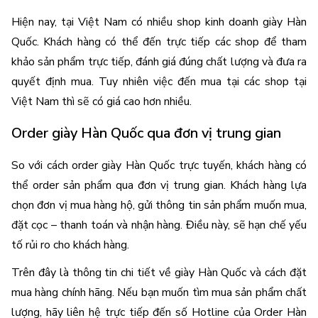
Hiện nay, tại Việt Nam có nhiều shop kinh doanh giày Hàn 
Quốc. Khách hàng có thể đến trực tiếp các shop để tham 
khảo sản phẩm trực tiếp, đánh giá đúng chất lượng và đưa ra 
quyết định mua. Tuy nhiên việc đến mua tại các shop tại 
Việt Nam thì sẽ có giá cao hơn nhiều.
Order giày Hàn Quốc qua đơn vị trung gian
So với cách order giày Hàn Quốc trực tuyến, khách hàng có 
thể order sản phẩm qua đơn vị trung gian. Khách hàng lựa 
chọn đơn vị mua hàng hộ, gửi thông tin sản phẩm muốn mua, 
đặt cọc – thanh toán và nhận hàng. Điều này, sẽ hạn chế yếu 
tố rủi ro cho khách hàng.
Trên đây là thông tin chi tiết về giày Hàn Quốc và cách đặt 
mua hàng chính hãng. Nếu bạn muốn tìm mua sản phẩm chất 
lượng, hãy liên hệ trực tiếp đến số Hotline của Order Hàn 