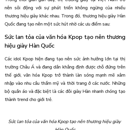
nên sôi động với sự phát triển không ngừng của nhiều 
thương hiệu giày khác nhau. Trong đó, thương hiệu giày Hàn 
Quốc đang tạo nên một sức hút nhờ các ưu điểm sau:
Sức lan tỏa của văn hóa Kpop tạo nên thương 
hiệu giày Hàn Quốc
Các idol Kpop hiện đang tạo nên sức ảnh hưởng lớn tại thị 
trường Châu Á và đang dần khẳng định được chỗ đứng trên 
thế giới, văn hóa Kpop trở thành làn sóng mạnh mẽ xâm 
nhập vào nhu cầu thẩm mỹ và thời trang ở các nước. Những 
bộ quần áo và đặc biệt là các đôi giày Hàn nhanh chóng tạo 
thành trend cho giới trẻ.
Sức lan tỏa của văn hóa Kpop tạo nên thương hiệu giày 
Hàn Quốc