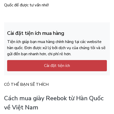
Quốc để được tư vấn nhé!
Cài đặt tiện ích mua hàng
Tiện ích giúp bạn mua hàng chính hãng tại các website
hàn quốc. Đơn được xử lý bởi dịch vụ của chúng tôi và sẽ
gửi đến bạn nhanh hơn, chi phí rẻ hơn.
Cài đặt tiện ích
CÓ THỂ BẠN SẼ THÍCH
Cách mua giày Reebok từ Hàn Quốc
về Việt Nam