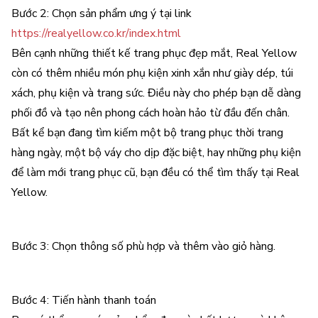
Bước 2: Chọn sản phẩm ưng ý tại link
https://realyellow.co.kr/index.html
Bên cạnh những thiết kế trang phục đẹp mắt, Real Yellow
còn có thêm nhiều món phụ kiện xinh xắn như giày dép, túi
xách, phụ kiện và trang sức. Điều này cho phép bạn dễ dàng
phối đồ và tạo nên phong cách hoàn hảo từ đầu đến chân.
Bất kể bạn đang tìm kiếm một bộ trang phục thời trang
hàng ngày, một bộ váy cho dịp đặc biệt, hay những phụ kiện
để làm mới trang phục cũ, bạn đều có thể tìm thấy tại Real
Yellow.
Bước 3: Chọn thông số phù hợp và thêm vào giỏ hàng.
Bước 4: Tiến hành thanh toán