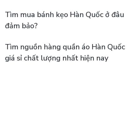
Tìm mua bánh kẹo Hàn Quốc ở đâu
đảm bảo?
Tìm nguồn hàng quần áo Hàn Quốc
giá sỉ chất lượng nhất hiện nay