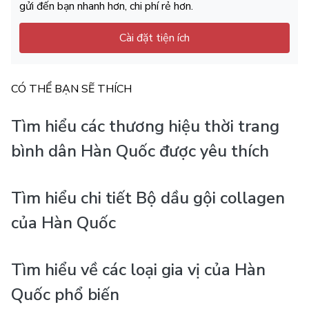
gửi đến bạn nhanh hơn, chi phí rẻ hơn.
Cài đặt tiện ích
CÓ THỂ BẠN SẼ THÍCH
Tìm hiểu các thương hiệu thời trang
bình dân Hàn Quốc được yêu thích
Tìm hiểu chi tiết Bộ dầu gội collagen
của Hàn Quốc
Tìm hiểu về các loại gia vị của Hàn
Quốc phổ biến