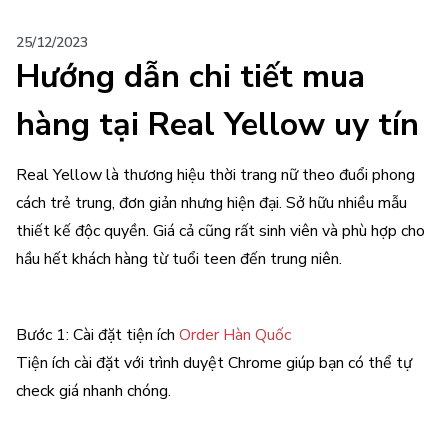
25/12/2023
Hướng dẫn chi tiết mua
hàng tại Real Yellow uy tín
Real Yellow là thương hiệu thời trang nữ theo đuổi phong
cách trẻ trung, đơn giản nhưng hiện đại. Sở hữu nhiều mẫu
thiết kế độc quyền. Giá cả cũng rất sinh viên và phù hợp cho
hầu hết khách hàng từ tuổi teen đến trung niên.
Bước 1: Cài đặt tiện ích
Order Hàn Quốc
Tiện ích cài đặt với trình duyệt Chrome giúp bạn có thể tự
check giá nhanh chóng.