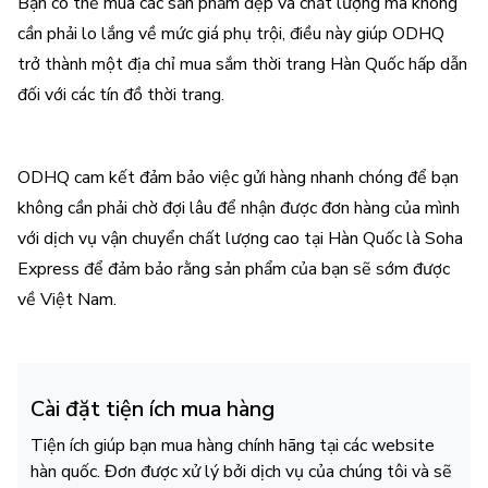
Bạn có thể mua các sản phẩm đẹp và chất lượng mà không
cần phải lo lắng về mức giá phụ trội, điều này giúp ODHQ
trở thành một địa chỉ mua sắm thời trang Hàn Quốc hấp dẫn
đối với các tín đồ thời trang.
ODHQ cam kết đảm bảo việc gửi hàng nhanh chóng để bạn
không cần phải chờ đợi lâu để nhận được đơn hàng của mình
với dịch vụ vận chuyển chất lượng cao tại Hàn Quốc là Soha
Express để đảm bảo rằng sản phẩm của bạn sẽ sớm được
về Việt Nam.
Cài đặt tiện ích mua hàng
Tiện ích giúp bạn mua hàng chính hãng tại các website
hàn quốc. Đơn được xử lý bởi dịch vụ của chúng tôi và sẽ