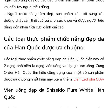
ngặt, đáp ứng đầy đủ các tiêu chuẩn sản xuất, an toàn trước 
khi đến tay người tiêu dùng. 
- Ngoài chức năng làm đẹp, sản phẩm còn bổ sung các 
dưỡng chất cần thiết có lợi cho sức khoẻ và được người tiêu 
dùng đón nhận tích cực, đánh giá cao.
Các loại thực phẩm chức năng đẹp da 
của Hàn Quốc được ưa chuộng
Các loại thực phẩm chức năng đẹp da Hàn Quốc hiện nay có 
2 dạng phổ biến là dạng viên uống và dạng nước uống. Cùng 
Order Hàn Quốc tìm hiểu công dụng của  một số sản phẩm 
được ưa chuộng nhất hiện nay. 
Xem thêm: 
Đèn Led pha 50w
Viên uống đẹp da Shiseido Pure White Hàn 
Quốc 