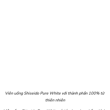
Viên uống Shiseido Pure White với thành phần 100% từ 
thiên nhiên