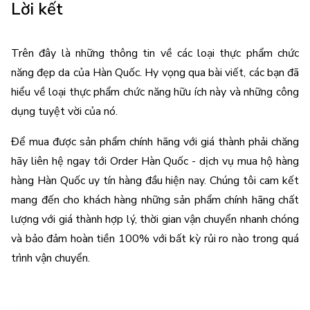
Lời kết
Trên đây là những thông tin về các loại 
thực phẩm chức 
năng đẹp da của Hàn Quốc
. Hy vọng qua bài viết, các bạn đã 
hiểu về loại thực phẩm chức năng hữu ích này và những công 
dụng tuyệt vời của nó. 
Để mua được sản phẩm chính hãng với giá thành phải chăng 
hãy liên hệ ngay tới Order Hàn Quốc - dịch vụ mua hộ hàng 
hàng Hàn Quốc uy tín hàng đầu hiện nay. Chúng tôi cam kết 
mang đến cho khách hàng những sản phẩm chính hãng chất 
lượng với giá thành hợp lý, thời gian vận chuyển nhanh chóng 
và bảo đảm hoàn tiền 100% với bất kỳ rủi ro nào trong quá 
trình vận chuyển.