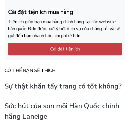
Cài đặt tiện ích mua hàng
Tiện ích giúp bạn mua hàng chính hãng tại các website
hàn quốc. Đơn được xử lý bởi dịch vụ của chúng tôi và sẽ
gửi đến bạn nhanh hơn, chi phí rẻ hơn.
Cài đặt tiện ích
CÓ THỂ BẠN SẼ THÍCH
Sự thật khăn tẩy trang có tốt không?
Sức hút của son môi Hàn Quốc chính
hãng Laneige