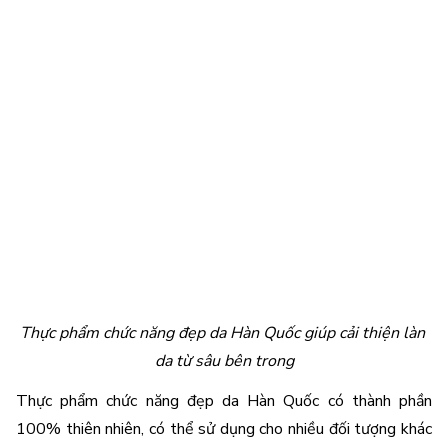
Thực phẩm chức năng đẹp da Hàn Quốc giúp cải thiện làn 
da từ sâu bên trong
Thực phẩm chức năng đẹp da Hàn Quốc có thành phần 
100% thiên nhiên, có thể sử dụng cho nhiều đối tượng khác 