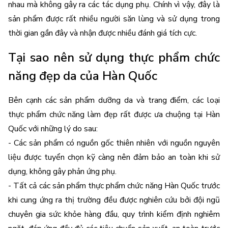
nhau mà không gây ra các tác dụng phụ. Chính vì vậy, đây là 
sản phẩm được rất nhiều người săn lùng và sử dụng trong 
thời gian gần đây và nhận được nhiều đánh giá tích cực.
Tại sao nên sử dụng thực phẩm chức 
năng đẹp da của Hàn Quốc
Bên cạnh các sản phẩm dưỡng da và trang điểm, các loại 
thực phẩm chức năng làm đẹp rất được ưa chuộng tại Hàn 
Quốc với những lý do sau:
- Các sản phẩm có nguồn gốc thiên nhiên với nguồn nguyên 
liệu được tuyển chọn kỹ càng nên đảm bảo an toàn khi sử 
dụng, không gây phản ứng phụ.
- Tất cả các sản phẩm thực phẩm chức năng Hàn Quốc trước 
khi cung ứng ra thị trường đều được nghiên cứu bởi đội ngũ 
chuyên gia sức khỏe hàng đầu, quy trình kiểm định nghiêm 