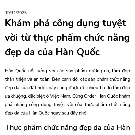
19/11/2025
Khám phá công dụng tuyệt
vời từ thực phẩm chức năng
đẹp da của Hàn Quốc
Hàn Quốc nổi tiếng với các sản phẩm dưỡng da, làm đẹp 
thân thiện và an toàn. Bên cạnh đó, các sản phẩm chức năng 
đẹp da của đất nước này cũng được rất nhiều tín đồ làm đẹp 
ưa chuộng, đặc biệt ở Việt Nam. Cùng Order Hàn Quốc khám 
phá những công dụng tuyệt vời của 
thực phẩm chức năng 
đẹp da của Hàn Quốc 
ngay sau đây nhé.
Thực phẩm chức năng đẹp da của Hàn 