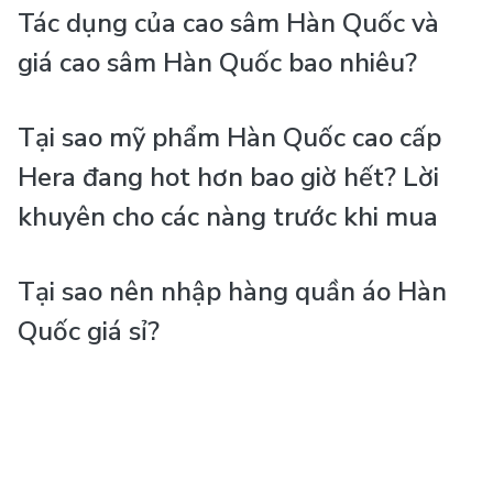
Tác dụng của cao sâm Hàn Quốc và
giá cao sâm Hàn Quốc bao nhiêu?
Tại sao mỹ phẩm Hàn Quốc cao cấp
Hera đang hot hơn bao giờ hết? Lời
khuyên cho các nàng trước khi mua
Tại sao nên nhập hàng quần áo Hàn
Quốc giá sỉ?