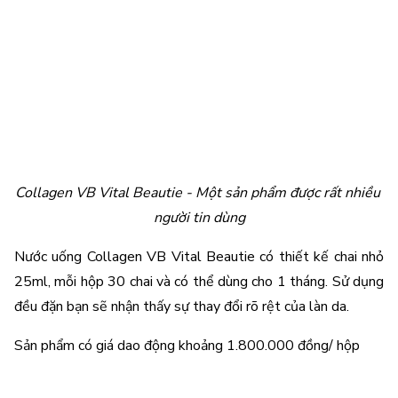
Collagen VB Vital Beautie - Một sản phẩm được rất nhiều 
người tin dùng
Nước uống Collagen VB Vital Beautie có thiết kế chai nhỏ 
25ml, mỗi hộp 30 chai và có thể dùng cho 1 tháng. Sử dụng 
đều đặn bạn sẽ nhận thấy sự thay đổi rõ rệt của làn da. 
Sản phẩm có giá dao động khoảng 1.800.000 đồng/ hộp