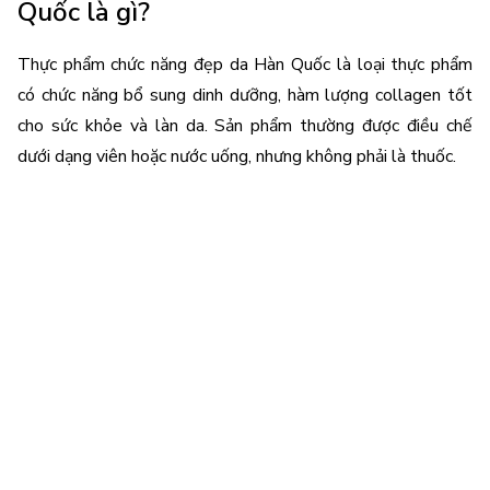
Quốc là gì?
Thực phẩm chức năng đẹp da Hàn Quốc là loại thực phẩm 
có chức năng bổ sung dinh dưỡng, hàm lượng collagen tốt 
cho sức khỏe và làn da. Sản phẩm thường được điều chế 
dưới dạng viên hoặc nước uống, nhưng không phải là thuốc.