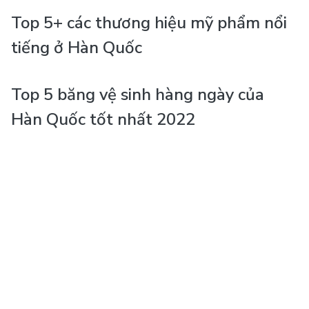
Top 5+ các thương hiệu mỹ phẩm nổi
tiếng ở Hàn Quốc
Top 5 băng vệ sinh hàng ngày của
Hàn Quốc tốt nhất 2022