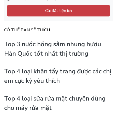
Cài đặt tiện ích
CÓ THỂ BẠN SẼ THÍCH
Top 3 nước hồng sâm nhung hươu
Hàn Quốc tốt nhất thị trường
Top 4 loại khăn tẩy trang được các chị
em cực kỳ yêu thích
Top 4 loại sữa rửa mặt chuyên dùng
cho máy rửa mặt