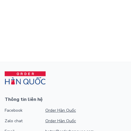
Thông tin liên hệ
Facebook
Order Hàn Quốc
Zalo chat
Order Hàn Quốc