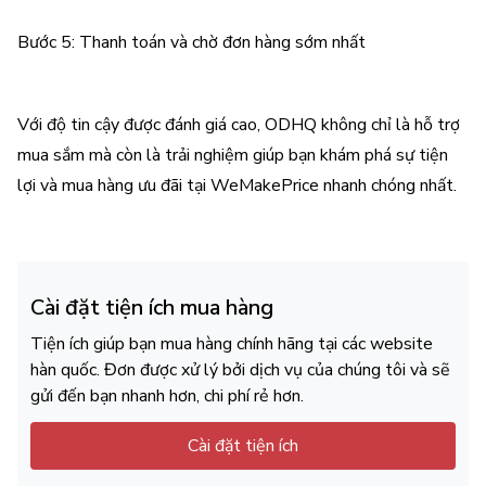
Bước 5: Thanh toán và chờ đơn hàng sớm nhất
Với độ tin cậy được đánh giá cao, ODHQ không chỉ là hỗ trợ
mua sắm mà còn là trải nghiệm giúp bạn khám phá sự tiện
lợi và mua hàng ưu đãi tại WeMakePrice nhanh chóng nhất.
Cài đặt tiện ích mua hàng
Tiện ích giúp bạn mua hàng chính hãng tại các website
hàn quốc. Đơn được xử lý bởi dịch vụ của chúng tôi và sẽ
gửi đến bạn nhanh hơn, chi phí rẻ hơn.
Cài đặt tiện ích