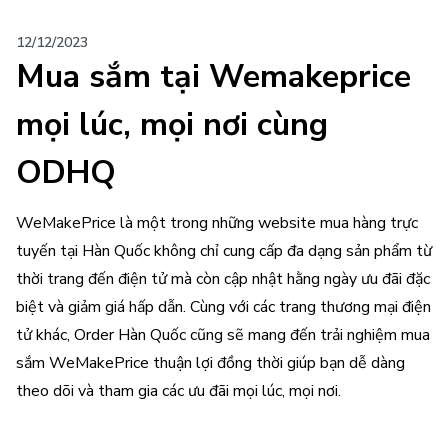
12/12/2023
Mua sắm tại Wemakeprice
mọi lúc, mọi nơi cùng
ODHQ
WeMakePrice là một trong những website mua hàng trực
tuyến tại Hàn Quốc không chỉ cung cấp đa dạng sản phẩm từ
thời trang đến điện tử mà còn cập nhật hằng ngày ưu đãi đặc
biệt và giảm giá hấp dẫn. Cùng với các trang thương mại điện
tử khác, Order Hàn Quốc cũng sẽ mang đến trải nghiệm mua
sắm WeMakePrice thuận lợi đồng thời giúp bạn dễ dàng
theo dõi và tham gia các ưu đãi mọi lúc, mọi nơi.