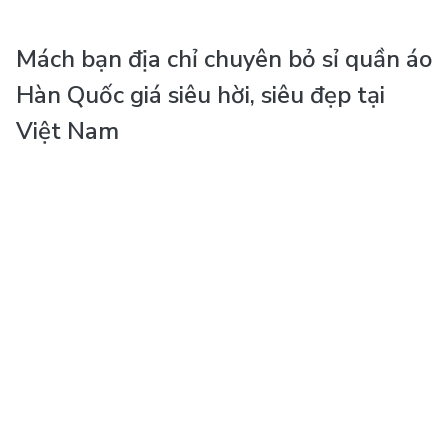
Mách bạn địa chỉ chuyên bỏ sỉ quần áo
Hàn Quốc giá siêu hời, siêu đẹp tại
Việt Nam