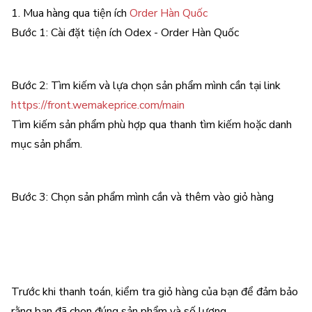
1. Mua hàng qua tiện ích
Order Hàn Quốc
Bước 1: Cài đặt tiện ích Odex - Order Hàn Quốc
Bước 2: Tìm kiếm và lựa chọn sản phẩm mình cần tại link
https://front.wemakeprice.com/main
Tìm kiếm sản phẩm phù hợp qua thanh tìm kiếm hoặc danh
mục sản phẩm.
Bước 3: Chọn sản phẩm mình cần và thêm vào giỏ hàng
Trước khi thanh toán, kiểm tra giỏ hàng của bạn để đảm bảo
rằng bạn đã chọn đúng sản phẩm và số lượng.