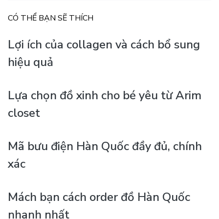
CÓ THỂ BẠN SẼ THÍCH
Lợi ích của collagen và cách bổ sung
hiệu quả
Lựa chọn đồ xinh cho bé yêu từ Arim
closet
Mã bưu điện Hàn Quốc đầy đủ, chính
xác
Mách bạn cách order đồ Hàn Quốc
nhanh nhất