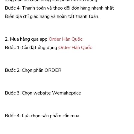
Bước 4: Thanh toán và theo dõi đơn hàng nhanh nhất
Điền địa chỉ giao hàng và hoàn tất thanh toán.
2. Mua hàng qua app
Order Hàn Quốc
Bước 1: Cài đặt ứng dụng
Order Hàn Quốc
Bước 2: Chọn phần ORDER
Bước 3: Chọn website Wemakeprice
Bước 4: Lựa chọn sản phẩm cần mua