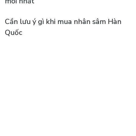
mới nhất
Cần lưu ý gì khi mua nhân sâm Hàn
Quốc