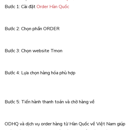
Bước 1: Cài đặt
Order Hàn Quốc
Bước 2: Chọn phần ORDER
Bước 3: Chọn website Tmon
Bước 4: Lựa chọn hàng hóa phù hợp
Bước 5: Tiến hành thanh toán và chờ hàng về
ODHQ và dịch vụ order hàng từ Hàn Quốc về Việt Nam giúp