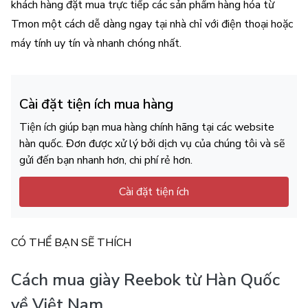
khách hàng đặt mua trực tiếp các sản phẩm hàng hóa từ
Tmon một cách dễ dàng ngay tại nhà chỉ với điện thoại hoặc
máy tính uy tín và nhanh chóng nhất.
Cài đặt tiện ích mua hàng
Tiện ích giúp bạn mua hàng chính hãng tại các website
hàn quốc. Đơn được xử lý bởi dịch vụ của chúng tôi và sẽ
gửi đến bạn nhanh hơn, chi phí rẻ hơn.
Cài đặt tiện ích
CÓ THỂ BẠN SẼ THÍCH
Cách mua giày Reebok từ Hàn Quốc
về Việt Nam