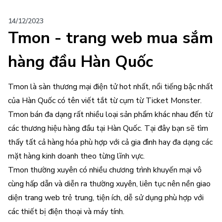
14/12/2023
Tmon - trang web mua sắm
hàng đầu Hàn Quốc
Tmon là sàn thương mại điện tử hot nhất, nổi tiếng bậc nhất
của Hàn Quốc có tên viết tắt từ cụm từ Ticket Monster.
Tmon bán đa dạng rất nhiều loại sản phẩm khác nhau đến từ
các thương hiệu hàng đầu tại Hàn Quốc. Tại đây bạn sẽ tìm
thấy tất cả hàng hóa phù hợp với cả gia đình hay đa dạng các
mặt hàng kinh doanh theo từng lĩnh vực.
Tmon thường xuyên có nhiều chương trình khuyến mại vô
cùng hấp dẫn và diễn ra thường xuyên, liên tục nên nền giao
diện trang web trẻ trung, tiện ích, dễ sử dụng phù hợp với
các thiết bị điện thoại và máy tính.