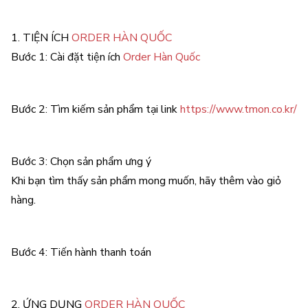
1. TIỆN ÍCH
ORDER HÀN QUỐC
Bước 1: Cài đặt tiện ích
Order Hàn Quốc
Bước 2: Tìm kiếm sản phẩm tại link
https://www.tmon.co.kr/
Bước 3: Chọn sản phẩm ưng ý
Khi bạn tìm thấy sản phẩm mong muốn, hãy thêm vào giỏ
hàng.
Bước 4: Tiến hành thanh toán
2. ỨNG DỤNG
ORDER HÀN QUỐC