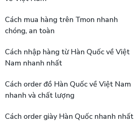
Cách mua hàng trên Tmon nhanh
chóng, an toàn
Cách nhập hàng từ Hàn Quốc về Việt
Nam nhanh nhất
Cách order đồ Hàn Quốc về Việt Nam
nhanh và chất lượng
Cách order giày Hàn Quốc nhanh nhất