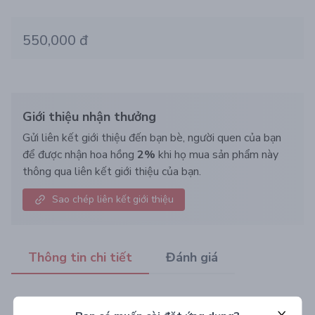
550,000 đ
Giới thiệu nhận thưởng
Gửi liên kết giới thiệu đến bạn bè, người quen của bạn
để được nhận hoa hồng
2%
khi họ mua sản phẩm này
thông qua liên kết giới thiệu của bạn.
Sao chép liên kết giới thiệu
Thông tin chi tiết
Đánh giá