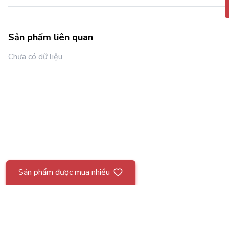
Sản phẩm liên quan
Chưa có dữ liệu
Sản phẩm được mua nhiều