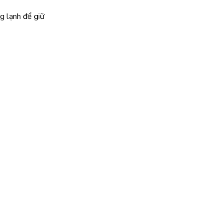
g lạnh để giữ