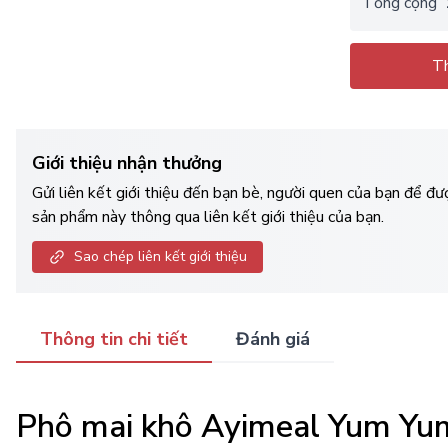
Tổng cộng
Th
Giới thiệu nhận thưởng
Gửi liên kết giới thiệu đến bạn bè, người quen của bạn để đ
sản phẩm này thông qua liên kết giới thiệu của bạn.
Sao chép liên kết giới thiệu
Thông tin chi tiết
Đánh giá
Phô mai khô Ayimeal Yum Y