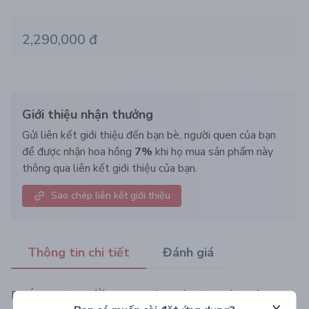
2,290,000 đ
Giới thiệu nhận thưởng
Gửi liên kết giới thiệu đến bạn bè, người quen của bạn
để được nhận hoa hồng
7%
khi họ mua sản phẩm này
thông qua liên kết giới thiệu của bạn.
Sao chép liên kết giới thiệu
Thông tin chi tiết
Đánh giá
PHÚC THỌ TRƯỜNG AN Hộp Quà Tặng Hồng Sâm Cao