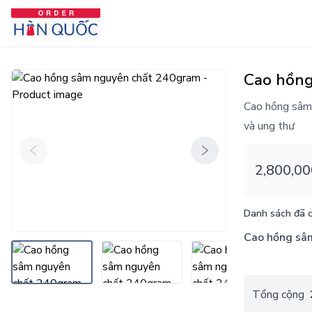
Cao hồng
Cao hồng sâm 
và ung thư
2,800,00
Danh sách đã 
Cao hồng s
Tổng cộng