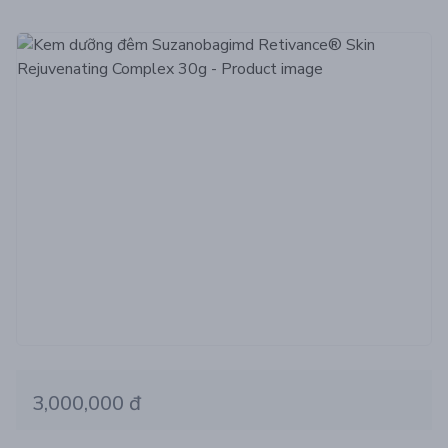
3,000,000 đ