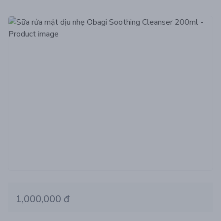
1,000,000 đ