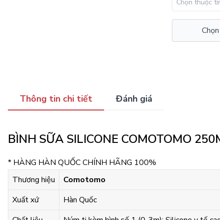
Chọn
Thông tin chi tiết
Đánh giá
BÌNH SỮA SILICONE COMOTOMO 250
* HÀNG HÀN QUỐC CHÍNH HÃNG 100%
Thương hiệu
Comotomo
Xuất xứ
Hàn Quốc