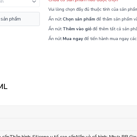
Vui lòng chọn đầy đủ thuộc tính của sản phẩ
 sản phẩm
Ấn nút
Chọn sản phẩm
để thâm sản phẩm v
Ấn nút
Thêm vào giỏ
để thêm tất cả sản ph
Ấn nút
Mua ngay
để tiến hành mua ngay các
ML