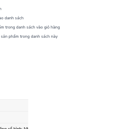
m
ào danh sách
ẩm trong danh sách vào giỏ hàng
 sản phẩm trong danh sách này