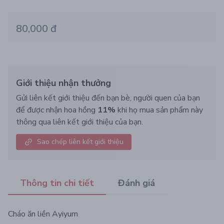
80,000 đ
Giới thiệu nhận thưởng
Gửi liên kết giới thiệu đến bạn bè, người quen của bạn
để được nhận hoa hồng
11%
khi họ mua sản phẩm này
thông qua liên kết giới thiệu của bạn.
Sao chép liên kết giới thiệu
Thông tin chi tiết
Đánh giá
Cháo ăn liền Ayiyum