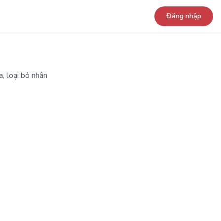
Đăng nhập
, loại bỏ nhân