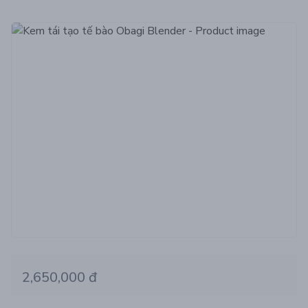
2,650,000 đ