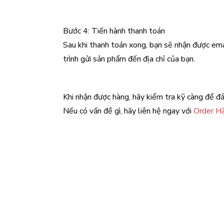
Bước 4: Tiến hành thanh toán
Sau khi thanh toán xong, bạn sẽ nhận được em
trình gửi sản phẩm đến địa chỉ của bạn.
Khi nhận được hàng, hãy kiểm tra kỹ càng để đ
Nếu có vấn đề gì, hãy liên hệ ngay với
Order H