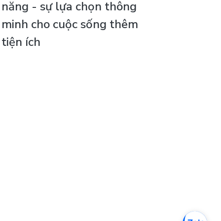
năng - sự lựa chọn thông
minh cho cuộc sống thêm
tiện ích