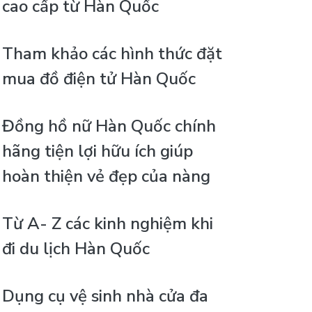
cao cấp từ Hàn Quốc
Tham khảo các hình thức đặt
mua đồ điện tử Hàn Quốc
Đồng hồ nữ Hàn Quốc chính
hãng tiện lợi hữu ích giúp
hoàn thiện vẻ đẹp của nàng
Từ A- Z các kinh nghiệm khi
đi du lịch Hàn Quốc
Dụng cụ vệ sinh nhà cửa đa