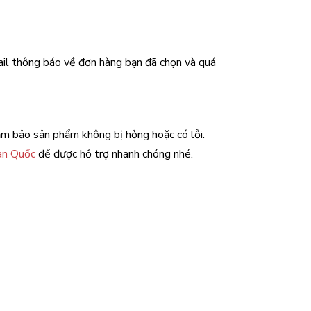
ail thông báo về đơn hàng bạn đã chọn và quá
ảm bảo sản phẩm không bị hỏng hoặc có lỗi.
àn Quốc
để được hỗ trợ nhanh chóng nhé.