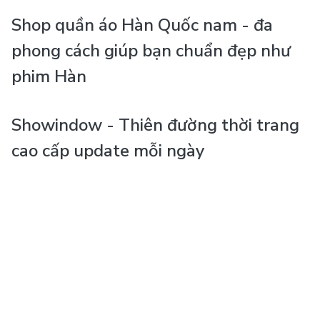
Shop quần áo Hàn Quốc nam - đa
phong cách giúp bạn chuẩn đẹp như
phim Hàn
Showindow - Thiên đường thời trang
cao cấp update mỗi ngày