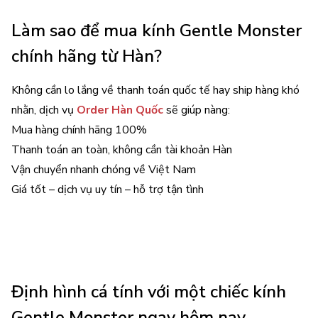
Làm sao để mua kính Gentle Monster
chính hãng từ Hàn?
Không cần lo lắng về thanh toán quốc tế hay ship hàng khó
nhằn, dịch vụ
Order Hàn Quốc
sẽ giúp nàng:
Mua hàng chính hãng 100%
Thanh toán an toàn, không cần tài khoản Hàn
Vận chuyển nhanh chóng về Việt Nam
Giá tốt – dịch vụ uy tín – hỗ trợ tận tình
Định hình cá tính với một chiếc kính
Gentle Monster ngay hôm nay