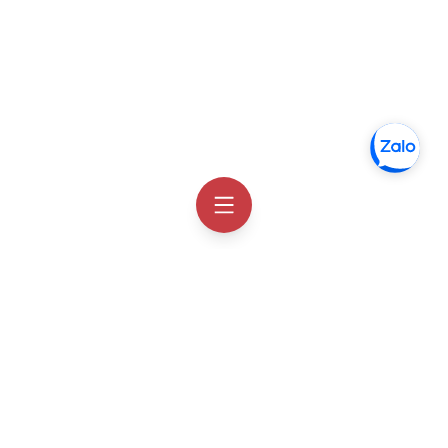
Thông tin liên hệ
Facebook
Order Hàn Quốc