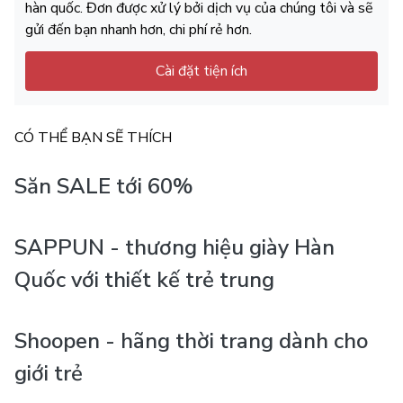
hàn quốc. Đơn được xử lý bởi dịch vụ của chúng tôi và sẽ
gửi đến bạn nhanh hơn, chi phí rẻ hơn.
Cài đặt tiện ích
CÓ THỂ BẠN SẼ THÍCH
Săn SALE tới 60%
SAPPUN - thương hiệu giày Hàn
Quốc với thiết kế trẻ trung
Shoopen - hãng thời trang dành cho
giới trẻ