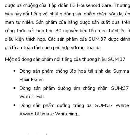
được ưa chuộng của Tập đoàn LG Household Care. Thương 
hiệu này nổi tiếng với những dòng sản phẩm chăm sóc da lên 
men tự nhiên. Sản phẩm của hãng được sản xuất dựa trên 
công thức kết hợp hơn 80 nguyên liệu lên men tự nhiên ở 
điều kiện thích hợp. Các sản phẩm cửa SUM:37 được đánh 
giá là an toàn lành tính phù hợp với mọi loại da. 
Một số dòng sản phẩm nổi tiếng của thương hiệu SUM:37 
Dòng sản phẩm chống lão hoá tái sinh da: Summa 
Elixir Essen 
Dòng sản phẩm dưỡng ẩm chống nhăn: SUM:37 
Water- Full
Dòng sản phẩm dưỡng trắng da: SUM:37 White 
Award Ultimate Whitening...