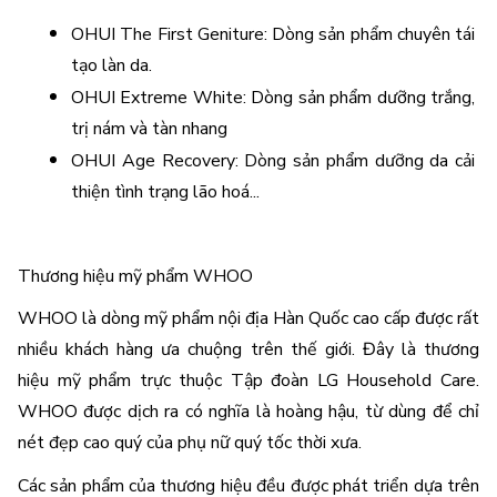
OHUI The First Geniture: Dòng sản phẩm chuyên tái 
tạo làn da. 
OHUI Extreme White: Dòng sản phẩm dưỡng trắng, 
trị nám và tàn nhang 
OHUI Age Recovery: Dòng sản phẩm dưỡng da cải 
thiện tình trạng lão hoá...
Thương hiệu mỹ phẩm WHOO 
WHOO là dòng mỹ phẩm nội địa Hàn Quốc cao cấp được rất 
nhiều khách hàng ưa chuộng trên thế giới. Đây là thương 
hiệu mỹ phẩm trực thuộc Tập đoàn LG Household Care. 
WHOO được dịch ra có nghĩa là hoàng hậu, từ dùng để chỉ 
nét đẹp cao quý của phụ nữ quý tốc thời xưa. 
Các sản phẩm của thương hiệu đều được phát triển dựa trên 