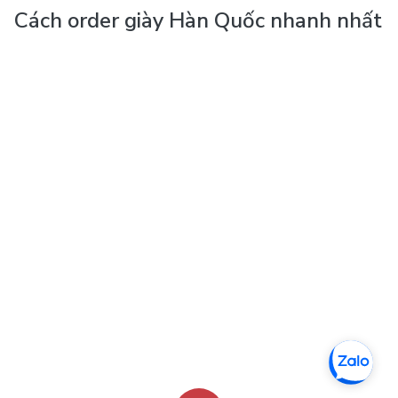
Cách order giày Hàn Quốc nhanh nhất