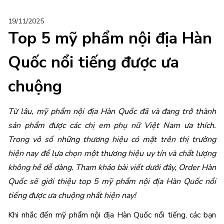
19/11/2025
Top 5 mỹ phẩm nội địa Hàn
Quốc nổi tiếng được ưa
chuộng
Từ lâu,
 mỹ phẩm nội địa Hàn Quốc 
đã và đang trở thành 
sản phẩm được các chị em phụ nữ Việt Nam ưa thích. 
Trong vô số những thương hiệu có mặt trên thị trường 
hiện nay để lựa chọn một thương hiệu uy tín và chất lượng 
không hề dễ dàng. Tham khảo bài viết dưới đây, Order Hàn 
Quốc sẽ giới thiệu top 5 mỹ phẩm nội địa Hàn Quốc nổi 
tiếng được ưa chuộng nhất hiện nay!
Khi nhắc đến mỹ phẩm nội địa Hàn Quốc nổi tiếng, các bạn 