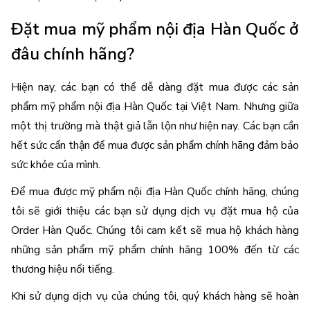
Đặt mua mỹ phẩm nội địa Hàn Quốc ở 
đâu chính hãng?
Hiện nay, các bạn có thể dễ dàng đặt mua được các sản 
phẩm mỹ phẩm nội địa Hàn Quốc tại Việt Nam. Nhưng giữa 
một thị trường mà thật giả lẫn lộn như hiện nay. Các bạn cần 
hết sức cẩn thận để mua được sản phẩm chính hãng đảm bảo 
sức khỏe của mình. 
Để mua được mỹ phẩm nội địa Hàn Quốc chính hãng, chúng 
tôi sẽ giới thiệu các bạn sử dụng dịch vụ đặt mua hộ của 
Order Hàn Quốc. Chúng tôi cam kết sẽ mua hộ khách hàng 
những sản phẩm mỹ phẩm chính hãng 100% đến từ các 
thương hiệu nổi tiếng. 
Khi sử dụng dịch vụ của chúng tôi, quý khách hàng sẽ hoàn 