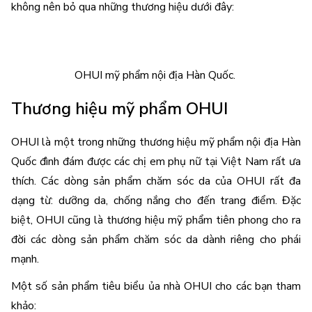
không nên bỏ qua những thương hiệu dưới đây: 
OHUI mỹ phẩm nội địa Hàn Quốc. 
Thương hiệu mỹ phẩm OHUI 
OHUI là một trong những thương hiệu mỹ phẩm nội địa Hàn 
Quốc đình đám được các chị em phụ nữ tại Việt Nam rất ưa 
thích. Các dòng sản phẩm chăm sóc da của OHUI rất đa 
dạng từ: dưỡng da, chống nắng cho đến trang điểm. Đặc 
biệt, OHUI cũng là thương hiệu mỹ phẩm tiên phong cho ra 
đời các dòng sản phẩm chăm sóc da dành riêng cho phái 
mạnh. 
Một số sản phẩm tiêu biểu ủa nhà OHUI cho các bạn tham 
khảo: