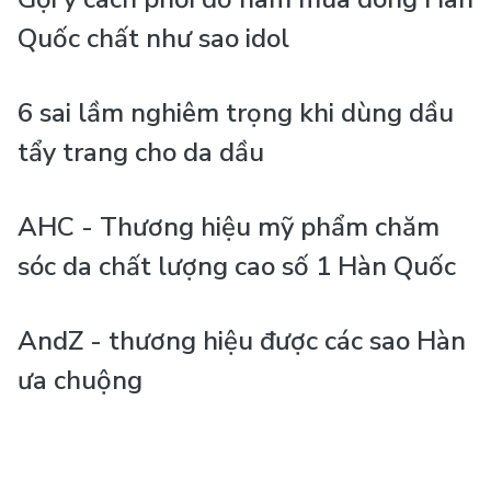
Quốc chất như sao idol
6 sai lầm nghiêm trọng khi dùng dầu
tẩy trang cho da dầu
AHC - Thương hiệu mỹ phẩm chăm
sóc da chất lượng cao số 1 Hàn Quốc
AndZ - thương hiệu được các sao Hàn
ưa chuộng