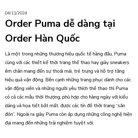
04/11/2024
Order Puma dễ dàng tại
Order Hàn Quốc
Là một trong những thương hiệu quốc tế hàng đầu, Puma
cùng với các thiết kế thời trang thể thao hay giày sneakers
êm chân mang đến sự thoải mái, trẻ trung và hỗ trợ tăng
hiệu quả vận động. Bên cạnh những trang phục dành cho các
vận động viên và những người yêu thích thể thao thì Puma
có cả các mẫu thời thượng, phù hợp cho hàng ngày với kiểu
dáng và họa tiết bắt mắt, được các tín đồ thời trang “săn
đón”. Ngoài ra giày Puma còn áp dụng những công nghệ hiện
đại mang đến những trải nghiệm tuyệt vời.