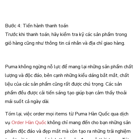
Bước 4: Tiến hành thanh toán
Trước khi thanh toán, hãy kiểm tra kỹ các sản phẩm trong
giỏ hàng cũng như thông tin cá nhân và địa chỉ giao hàng.
Puma không ngừng nỗ lực để mang lại những sản phẩm chất
lượng và độc đáo, bên cạnh những kiểu dáng bắt mắt, chất
liệu của các sản phẩm cũng rất được chú trọng. Các sản
phẩm đều được cải tiến sáng tạo giúp bạn cảm thấy thoải
mái suốt cả ngày dài.
Tóm lại, việc order mọi items từ Puma Hàn Quốc qua dịch
vụ
Order Hàn Quốc
không chỉ mang đến cho bạn những sản
phẩm độc đáo và đẹp mắt mà còn tạo ra những trải nghiệm