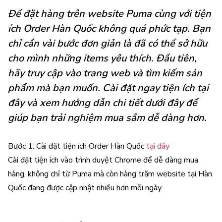
Để đặt hàng trên website Puma cùng với tiện
ích
Order Hàn Quốc
không quá phức tạp. Bạn
chỉ cần vài bước đơn giản là đã có thể sở hữu
cho mình những items yêu thích. Đầu tiên,
hãy truy cập vào trang web và tìm kiếm sản
phẩm mà bạn muốn. Cài đặt ngay tiện ích
tại
đây
và xem hướng dẫn chi tiết dưới đây để
giúp bạn trải nghiệm mua sắm dễ dàng hơn.
Bước 1: Cài đặt tiện ích Order Hàn Quốc
tại đây
Cài đặt tiện ích vào trình duyệt Chrome để dễ dàng mua
hàng, không chỉ từ Puma mà còn hàng trăm website tại Hàn
Quốc đang được cập nhật nhiều hơn mỗi ngày.