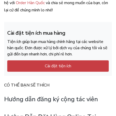
hệ với
Order Hàn Quốc
và chia sẻ mong muốn của bạn, còn
lại cứ để chúng mình lo nhé!
Cài đặt tiện ích mua hàng
Tiện ích giúp bạn mua hàng chính hãng tại các website
hàn quốc. Đơn được xử lý bởi dịch vụ của chúng tôi và sẽ
gửi đến bạn nhanh hơn, chi phí rẻ hơn.
Cài đặt tiện ích
CÓ THỂ BẠN SẼ THÍCH
Hướng dẫn đăng ký cộng tác viên