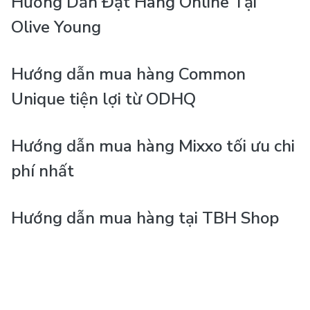
Hướng Dẫn Đặt Hàng Online Tại
Olive Young
Hướng dẫn mua hàng Common
Unique tiện lợi từ ODHQ
Hướng dẫn mua hàng Mixxo tối ưu chi
phí nhất
Hướng dẫn mua hàng tại TBH Shop