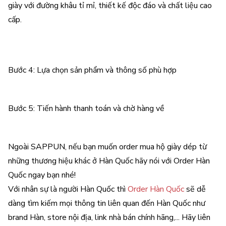
giày với đường khâu tỉ mỉ, thiết kế độc đáo và chất liệu cao
cấp.
Bước 4: Lựa chọn sản phẩm và thông số phù hợp
Bước 5: Tiến hành thanh toán và chờ hàng về
Ngoài SAPPUN, nếu bạn muốn order mua hộ giày dép từ
những thương hiệu khác ở Hàn Quốc hãy nói với Order Hàn
Quốc ngay bạn nhé!
Với nhân sự là người Hàn Quốc thì
Order Hàn Quốc
sẽ dễ
dàng tìm kiếm mọi thông tin liên quan đến Hàn Quốc như
brand Hàn, store nội địa, link nhà bán chính hãng,... Hãy liên