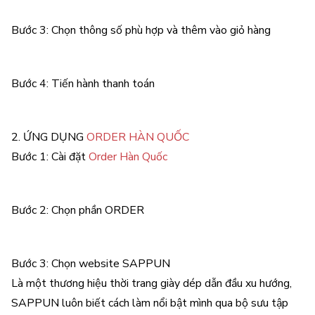
Bước 3: Chọn thông số phù hợp và thêm vào giỏ hàng
Bước 4: Tiến hành thanh toán
2. ỨNG DỤNG
ORDER HÀN QUỐC
Bước 1: Cài đặt
Order Hàn Quốc
Bước 2: Chọn phần ORDER
Bước 3: Chọn website SAPPUN
Là một thương hiệu thời trang giày dép dẫn đầu xu hướng,
SAPPUN luôn biết cách làm nổi bật mình qua bộ sưu tập