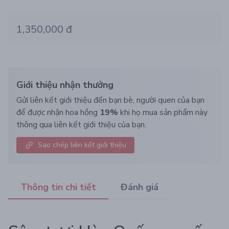
1,350,000 đ
Giới thiệu nhận thưởng
Gửi liên kết giới thiệu đến bạn bè, người quen của bạn
để được nhận hoa hồng
19%
khi họ mua sản phẩm này
thông qua liên kết giới thiệu của bạn.
Sao chép liên kết giới thiệu
Thông tin chi tiết
Đánh giá