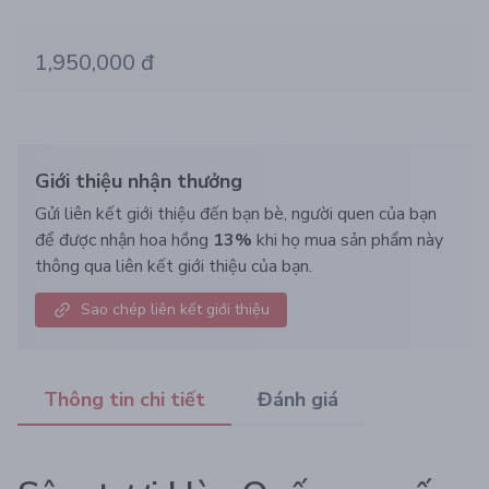
1,950,000 đ
Giới thiệu nhận thưởng
Gửi liên kết giới thiệu đến bạn bè, người quen của bạn
để được nhận hoa hồng
13%
khi họ mua sản phẩm này
thông qua liên kết giới thiệu của bạn.
Sao chép liên kết giới thiệu
Thông tin chi tiết
Đánh giá