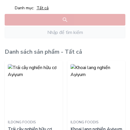
Danh mục:
Tất cả
Danh sách sản phẩm - Tất cả
ILDONG FOODIS
ILDONG FOODIS
Trái cây nghiền hữu cơ
Khoai lang nghiền Ayiyum