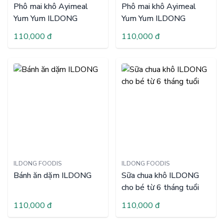
Phô mai khô Ayimeal
Phô mai khô Ayimeal
Yum Yum ILDONG
Yum Yum ILDONG
110,000 đ
110,000 đ
ILDONG FOODIS
ILDONG FOODIS
Bánh ăn dặm ILDONG
Sữa chua khô ILDONG
cho bé từ 6 tháng tuổi
110,000 đ
110,000 đ