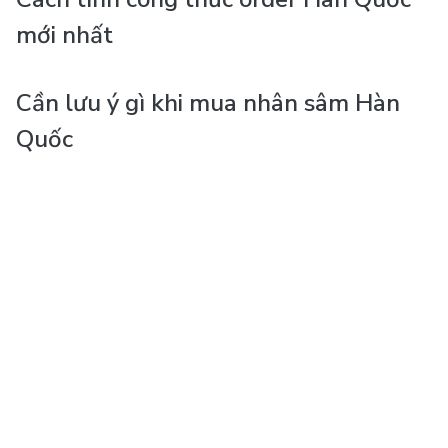
mới nhất
Cần lưu ý gì khi mua nhân sâm Hàn
Quốc