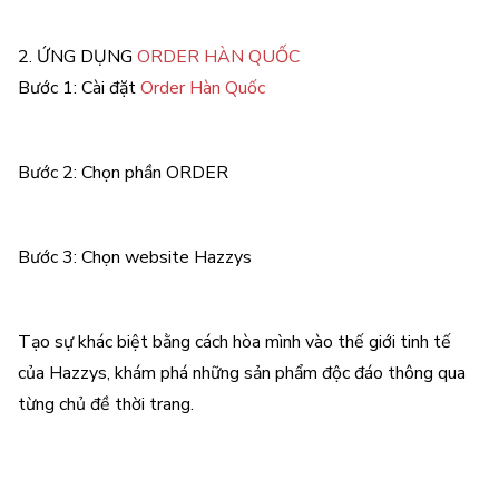
2. ỨNG DỤNG
ORDER HÀN QUỐC
Bước 1: Cài đặt
Order Hàn Quốc
Bước 2: Chọn phần ORDER
Bước 3: Chọn website Hazzys
Tạo sự khác biệt bằng cách hòa mình vào thế giới tinh tế
của Hazzys, khám phá những sản phẩm độc đáo thông qua
từng chủ đề thời trang.