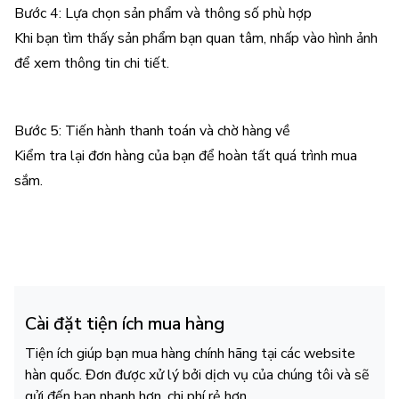
Bước 4: Lựa chọn sản phẩm và thông số phù hợp
Khi bạn tìm thấy sản phẩm bạn quan tâm, nhấp vào hình ảnh
để xem thông tin chi tiết.
Bước 5: Tiến hành thanh toán và chờ hàng về
Kiểm tra lại đơn hàng của bạn để hoàn tất quá trình mua
sắm.
Cài đặt tiện ích mua hàng
Tiện ích giúp bạn mua hàng chính hãng tại các website
hàn quốc. Đơn được xử lý bởi dịch vụ của chúng tôi và sẽ
gửi đến bạn nhanh hơn, chi phí rẻ hơn.