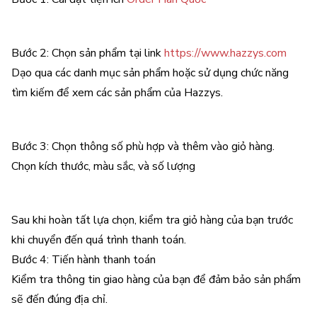
Bước 2: Chọn sản phẩm tại link
https://www.hazzys.com
Dạo qua các danh mục sản phẩm hoặc sử dụng chức năng
tìm kiếm để xem các sản phẩm của Hazzys.
Bước 3: Chọn thông số phù hợp và thêm vào giỏ hàng.
Chọn kích thước, màu sắc, và số lượng
Sau khi hoàn tất lựa chọn, kiểm tra giỏ hàng của bạn trước
khi chuyển đến quá trình thanh toán.
Bước 4: Tiến hành thanh toán
Kiểm tra thông tin giao hàng của bạn để đảm bảo sản phẩm
sẽ đến đúng địa chỉ.