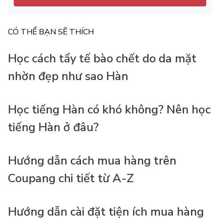
CÓ THỂ BẠN SẼ THÍCH
Học cách tẩy tế bào chết do da mặt
nhờn đẹp như sao Hàn
Học tiếng Hàn có khó không? Nên học
tiếng Hàn ở đâu?
Hướng dẫn cách mua hàng trên
Coupang chi tiết từ A-Z
Hướng dẫn cài đặt tiện ích mua hàng