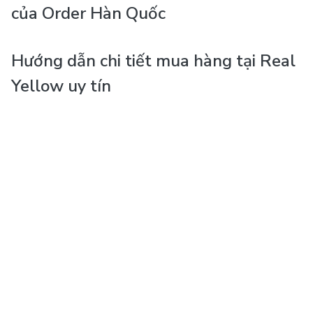
của Order Hàn Quốc
Hướng dẫn chi tiết mua hàng tại Real
Yellow uy tín