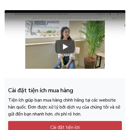
Play Video: Keynote (Google I/
Cài đặt tiện ích mua hàng
Tiện ích giúp bạn mua hàng chính hãng tại các website
hàn quốc. Đơn được xử lý bởi dịch vụ của chúng tôi và sẽ
gửi đến bạn nhanh hơn, chi phí rẻ hơn.
Cài đặt tiện ích