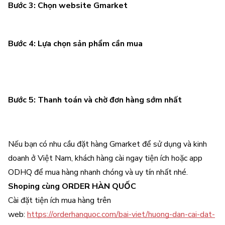
Bước 3: Chọn website Gmarket
Bước 4: Lựa chọn sản phẩm cần mua
Bước 5: Thanh toán và chờ đơn hàng sớm nhất
Nếu bạn có nhu cầu đặt hàng Gmarket để sử dụng và kinh
doanh ở Việt Nam, khách hàng cài ngay tiện ích hoặc app
ODHQ để mua hàng nhanh chóng và uy tín nhất nhé.
Shoping cùng
ORDER HÀN QUỐC
Cài đặt tiện ích mua hàng trên
web:
https://orderhanquoc.com/bai-viet/huong-dan-cai-dat-