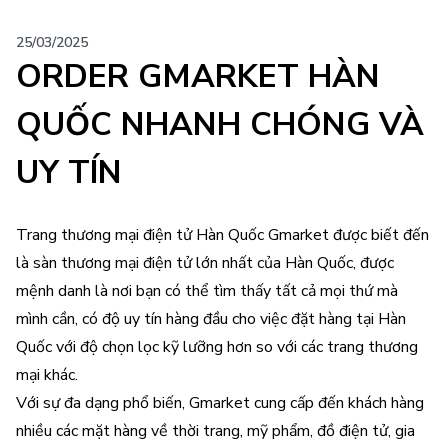
25/03/2025
ORDER GMARKET HÀN
QUỐC NHANH CHÓNG VÀ
UY TÍN
Trang thương mại điện tử Hàn Quốc Gmarket được biết đến
là sàn thương mại điện tử lớn nhất của Hàn Quốc, được
mệnh danh là nơi bạn có thể tìm thấy tất cả mọi thứ mà
mình cần, có độ uy tín hàng đầu cho việc đặt hàng tại Hàn
Quốc với độ chọn lọc kỹ lưỡng hơn so với các trang thương
mại khác.
Với sự đa dạng phổ biến, Gmarket cung cấp đến khách hàng
nhiều các mặt hàng về thời trang, mỹ phẩm, đồ điện tử, gia