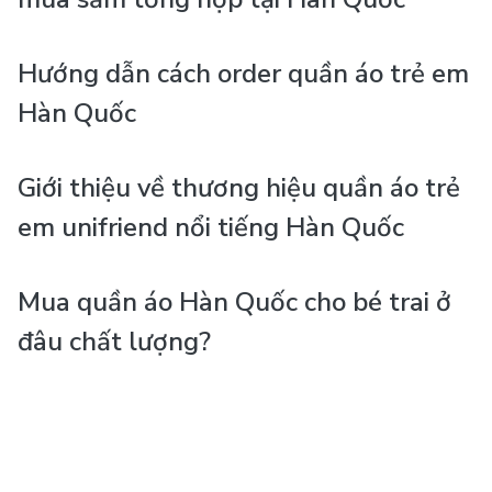
Hướng dẫn cách order quần áo trẻ em
Hàn Quốc
Giới thiệu về thương hiệu quần áo trẻ
em unifriend nổi tiếng Hàn Quốc
Mua quần áo Hàn Quốc cho bé trai ở
đâu chất lượng?