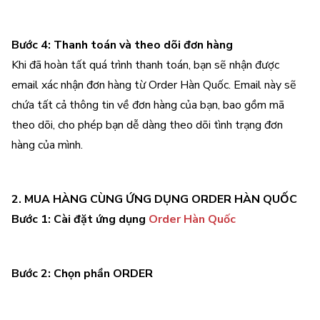
Bước 4: Thanh toán và theo dõi đơn hàng
Khi đã hoàn tất quá trình thanh toán, bạn sẽ nhận được
email xác nhận đơn hàng từ Order Hàn Quốc. Email này sẽ
chứa tất cả thông tin về đơn hàng của bạn, bao gồm mã
theo dõi, cho phép bạn dễ dàng theo dõi tình trạng đơn
hàng của mình.
2. MUA HÀNG CÙNG ỨNG DỤNG ORDER HÀN QUỐC
Bước 1: Cài đặt ứng dụng
Order Hàn Quốc
Bước 2: Chọn phần ORDER