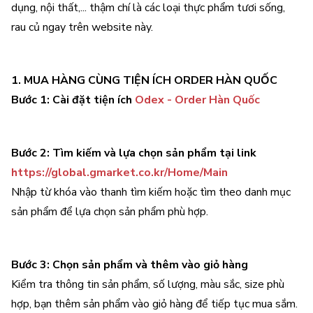
dụng, nội thất,... thậm chí là các loại thực phẩm tươi sống,
rau củ ngay trên website này.
1. MUA HÀNG CÙNG TIỆN ÍCH ORDER HÀN QUỐC
Bước 1: Cài đặt tiện ích
Odex - Order Hàn Quốc
Bước 2: Tìm kiếm và lựa chọn sản phẩm tại link
https://global.gmarket.co.kr/Home/Main
Nhập từ khóa vào thanh tìm kiếm hoặc tìm theo danh mục
sản phẩm để lựa chọn sản phẩm phù hợp.
Bước 3: Chọn sản phẩm và thêm vào giỏ hàng
Kiểm tra thông tin sản phẩm, số lượng, màu sắc, size phù
hợp, bạn thêm sản phẩm vào giỏ hàng để tiếp tục mua sắm.