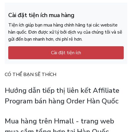
Cài đặt tiện ích mua hàng
Tiện ích giúp bạn mua hàng chính hãng tại các website
hàn quốc. Đơn được xử lý bởi dịch vụ của chúng tôi và sẽ
gửi đến bạn nhanh hơn, chi phí rẻ hơn.
Cài đặt tiện ích
CÓ THỂ BẠN SẼ THÍCH
Hướng dẫn tiếp thị liên kết Affiliate
Program bán hàng Order Hàn Quốc
Mua hàng trên Hmall - trang web
mua sắm tổng hợp tại Hàn Quốc