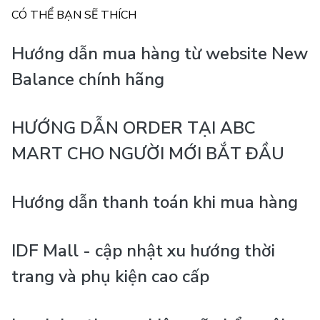
CÓ THỂ BẠN SẼ THÍCH
Hướng dẫn mua hàng từ website New
Balance chính hãng
HƯỚNG DẪN ORDER TẠI ABC
MART CHO NGƯỜI MỚI BẮT ĐẦU
Hướng dẫn thanh toán khi mua hàng
IDF Mall - cập nhật xu hướng thời
trang và phụ kiện cao cấp