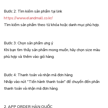
Bước 2: Tìm kiếm sản phẩm tại link
https://www.elandmall.co.kr/
Tìm kiếm sản phẩm theo từ khóa hoặc danh mục phù hợp.
Bước 3: Chọn sản phẩm ưng ý
Khi bạn tìm thấy sản phẩm mong muốn, hãy chọn size màu
phù hợp và thêm vào giỏ hàng.
Bước 4: Thanh toán và nhận mã đơn hàng
Nhấp vào nút "Tiến hành thanh toán" để chuyển đến phần
thanh toán và nhận mã đơn hàng.
2. APP ORDER HÀN QUỐC