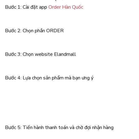
Bước 1: Cài đặt app
Order Hàn Quốc
Bước 2: Chọn phần ORDER
Bước 3: Chọn website Elandmall
Bước 4: Lựa chọn sản phẩm mà bạn ưng ý
Bước 5: Tiến hành thanh toán và chờ đợi nhận hàng