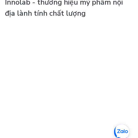
Innolab - thương hiệu mỹ phẩm nội
địa lành tính chất lượng