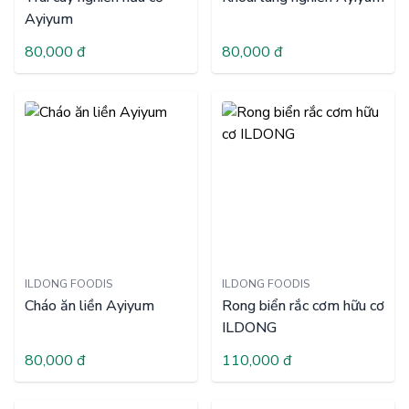
Ayiyum
80,000 đ
80,000 đ
ILDONG FOODIS
ILDONG FOODIS
Cháo ăn liền Ayiyum
Rong biển rắc cơm hữu cơ
ILDONG
80,000 đ
110,000 đ