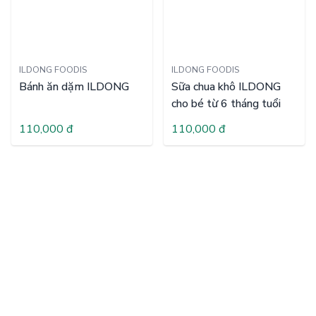
ILDONG FOODIS
ILDONG FOODIS
Bánh ăn dặm ILDONG
Sữa chua khô ILDONG
cho bé từ 6 tháng tuổi
110,000 đ
110,000 đ