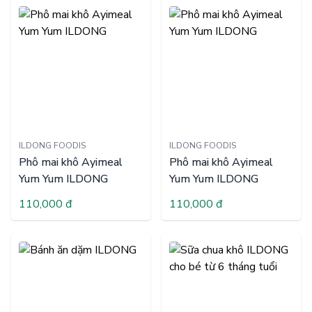
ILDONG FOODIS
ILDONG FOODIS
Phô mai khô Ayimeal
Phô mai khô Ayimeal
Yum Yum ILDONG
Yum Yum ILDONG
110,000 đ
110,000 đ