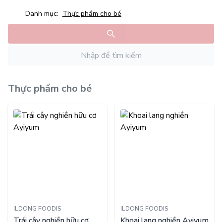
Danh mục:
Thực phẩm cho bé
Thực phẩm cho bé
ILDONG FOODIS
ILDONG FOODIS
Trái cây nghiền hữu cơ
Khoai lang nghiền Ayiyum