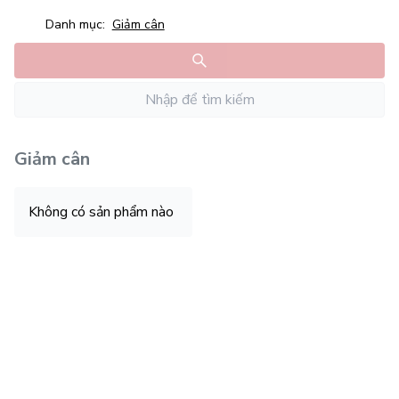
Danh mục:
Giảm cân
Giảm cân
Không có sản phẩm nào