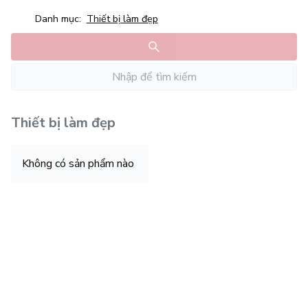
Danh mục:
Thiết bị làm đẹp
Thiết bị làm đẹp
Không có sản phẩm nào