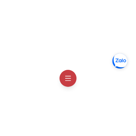
Thông tin liên hệ