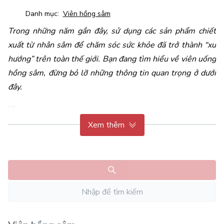
Danh mục:
Viên hồng sâm
Trong những năm gần đây, sử dụng các sản phẩm chiết 
xuất từ nhân sâm để chăm sóc sức khỏe đã trở thành “xu 
hướng” trên toàn thế giới. Bạn đang tìm hiểu về 
viên uống 
hồng sâm
, đừng bỏ lỡ những thông tin quan trọng ở dưới 
đây.
Xem thêm