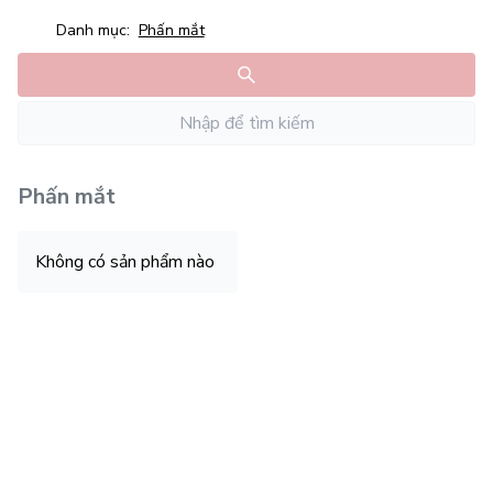
Danh mục:
Phấn mắt
Phấn mắt
Không có sản phẩm nào